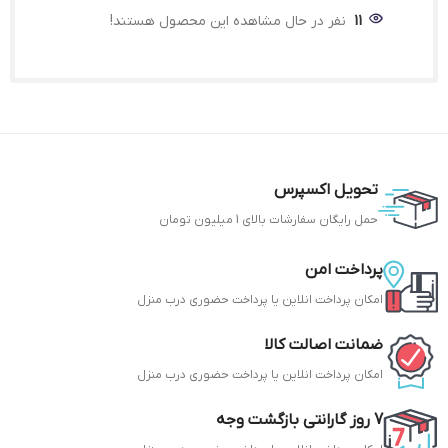
11
نفر در حال مشاهده این محصول هستند!
تحویل اکسپرس
حمل رایگان سفارشات بالای 1 میلیون تومان
پرداخت امن
امکان پرداخت انلاین یا پرداخت حضوری درب منزل
ضمانت اصالت کالا
امکان پرداخت انلاین یا پرداخت
حضوری
درب منزل
7 روز گارانتی بازگشت وجه