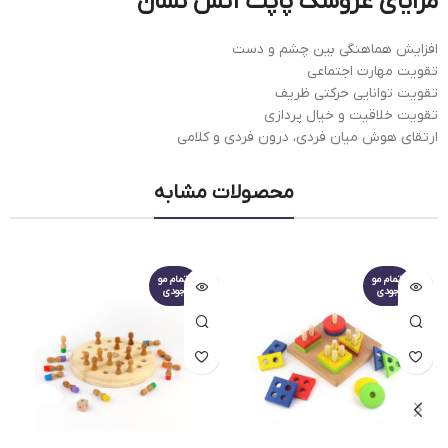
مزایای عروسک پاپت آتش نشان
افزایش هماهنگی بین چشم و دست
تقویت مهارت اجتماعی
تقویت توانایی حرکتی ظریف
تقویت خلاقیت و خیال پردازی
ارتقای هوش میان فردی، درون فردی و کلامی
محصولات مشابه
اتمام مو
اتمام مو
جودی
جودی