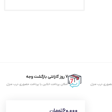
7 روز گارانتی بازگشت وجه
ضوری
درب منزل
امکان پرداخت انلاین یا پرداخت
حضوری
درب منزل
60,000
تومان