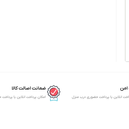
امن
ضمانت اصالت کالا
اخت انلاین یا پرداخت حضوری درب منزل
امکان پرداخت انلاین یا پرداخت
ح