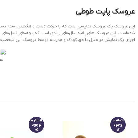
عروسک پاپت طوطی
این عروسک یک عروسک نمایشی است که با حرکت دست و انگشتان شما، دست‌ها
شده‌است. این عروسک های بامزه سال‌های زیادی است که بچه‌های نسل‌های م
اجرای یک نمایش در منزل یا مهدکودک و مدرسه توسط عروسک این شخصیت م
عر
اتمام م
اتمام م
وجود
وجود
ی
ی