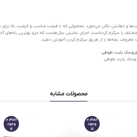
 و دهانش تکان می‌خورد. محصولی که با قیمت مناسب و کیفیت بالا برای ب
ختلف را سرگرم کرده‌است. اجرای نمایش سال‌هاست که جزو بهترین راه‌های آم
عروف، بچه‌ها را از طریق سرگرم کردن آموزش دهید.
وسک پاپت طوطی
محصولات مشابه
اتمام م
اتمام م
وجود
وجود
ی
ی