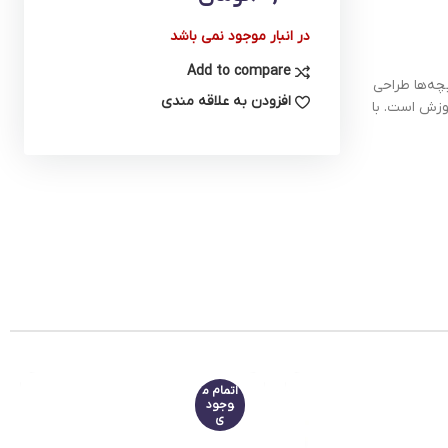
در انبار موجود نمی باشد
Add to compare
چه‌ها طراحی
افزودن به علاقه مندی
وزش است. با
اتمام م
وجود
ی