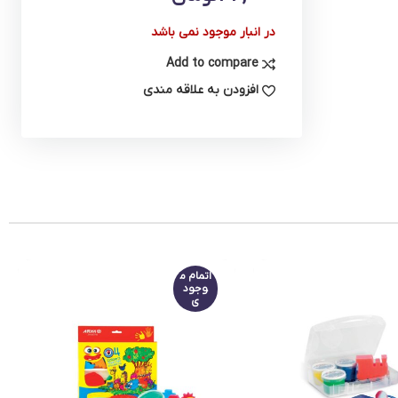
در انبار موجود نمی باشد
Add to compare
افزودن به علاقه مندی
اتمام م
وجود
ی