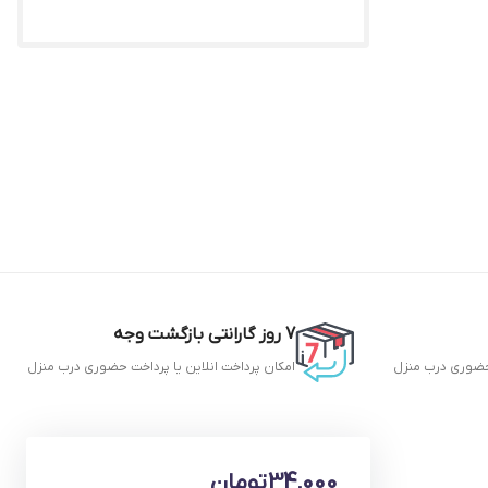
7 روز گارانتی بازگشت وجه
ضوری
درب منزل
امکان پرداخت انلاین یا پرداخت
حضوری
درب منزل
34,000
تومان