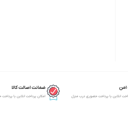
امن
ضمانت اصالت کالا
اخت انلاین یا پرداخت حضوری درب منزل
امکان پرداخت انلاین یا پرداخت
ح