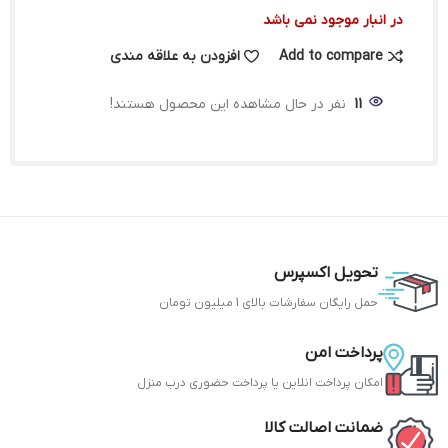
در انبار موجود نمی باشد
Add to compare
افزودن به علاقه مندی
11
نفر در حال مشاهده این محصول هستند!
تحویل اکسپرس
حمل رایگان سفارشات بالای 1 میلیون تومان
پرداخت امن
امکان پرداخت انلاین یا پرداخت حضوری درب منزل
ضمانت اصالت کالا