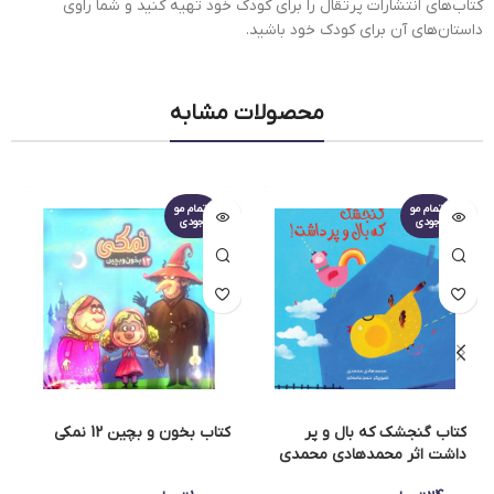
کتاب‌های انتشارات پرتقال را برای کودک خود تهیه کنید و شما راوی
داستان‌های آن برای کودک خود باشید.
محصولات مشابه
اتمام مو
اتمام مو
جودی
جودی
کتاب گنجشک که بال و پر
کتاب بخون و بچین 12 نمکی
داشت اثر محمدهادی محمدی