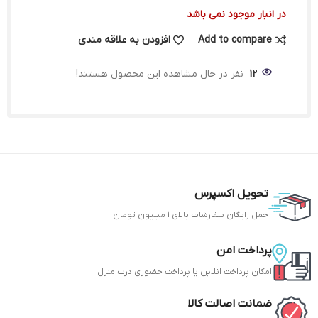
در انبار موجود نمی باشد
Add to compare
افزودن به علاقه مندی
12
نفر در حال مشاهده این محصول هستند!
تحویل اکسپرس
حمل رایگان سفارشات بالای 1 میلیون تومان
پرداخت امن
امکان پرداخت انلاین یا پرداخت حضوری درب منزل
ضمانت اصالت کالا