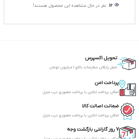
12
نفر در حال مشاهده این محصول هستند!
تحویل اکسپرس
حمل رایگان سفارشات بالای 1 میلیون تومان
پرداخت امن
امکان پرداخت انلاین یا پرداخت حضوری درب منزل
ضمانت اصالت کالا
امکان پرداخت انلاین یا پرداخت
حضوری
درب منزل
7 روز گارانتی بازگشت وجه
امکان پرداخت انلاین یا پرداخت
حضوری
درب منزل