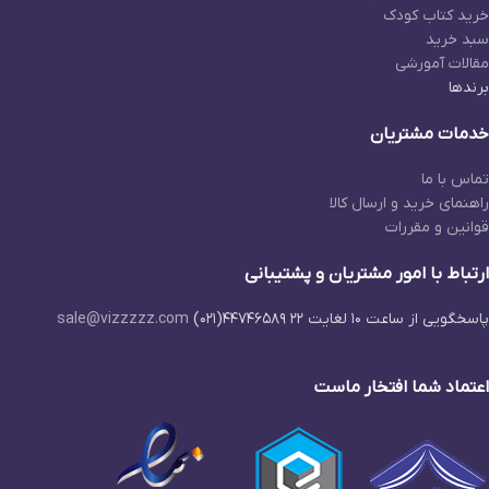
خرید کتاب کودک
سبد خرید
مقالات آمورشی
برندها
خدمات مشتریان
تماس با ما
راهنمای خرید و ارسال کالا
قوانین و مقررات
ارتباط با امور مشتریان و پشتیبانی
پاسخگویی از ساعت ۱۰ لغایت ۲۲
۴۴۷۴۶۵۸۹(۰۲۱)
sale@vizzzzz.com
اعتماد شما افتخار ماست