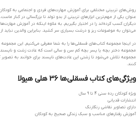
روش‌های تربیتی مختلفی برای آموزش مهارت‌های فردی و اجتماعی به کودکان وج
عنوان یکی از مهم‌ترین ابزارهای تربیتی از بدو تولد تا بزرگسالی در کنار ما
دیگران کسب کرده‌اند را در اختیار بگیریم. به علاوه اینکه در آموزش مهارت‌ه
می‌توان به موضوعات ریز و درشت بسیاری سر کشید. بنابراین والدین نباید از 
مجموعه دختر بچه یا پسر بچه کم سن و سالی است که عادت زشت و ناپسندی 
مجموعه تلاش می‌شود تا زشتی این عادت‌های ناپسند برای خوانند به تصویر ک
کنند.
ویژگی‌های کتاب فسقلی‌ها 36 هلی هیولا
ویژه کودکان رده سنی 4 تا 9 سال
انتشارات قدیانی
دارای تصاویر نقاشی رنگارنگ
آموزش رفتارهای مناسب و سبک زندگی صحیح به کودکان