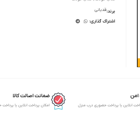
قدیانی
برند:
اشتراک گذاری:
امن
ضمانت اصالت کالا
اخت انلاین یا پرداخت حضوری درب منزل
امکان پرداخت انلاین یا پرداخت
ح