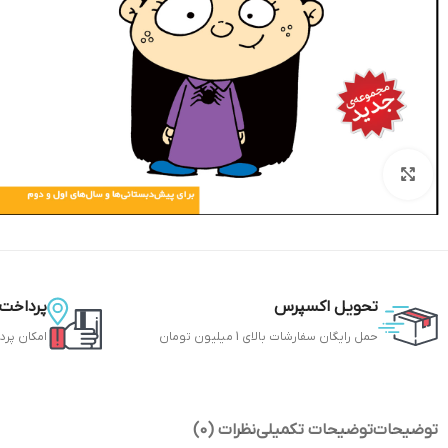
بزرگنمایی تصویر
تحویل اکسپرس
پرداخت 
حمل رایگان سفارشات بالای 1 میلیون تومان
امکان پرد
توضیحات
توضیحات تکمیلی
نظرات (0)