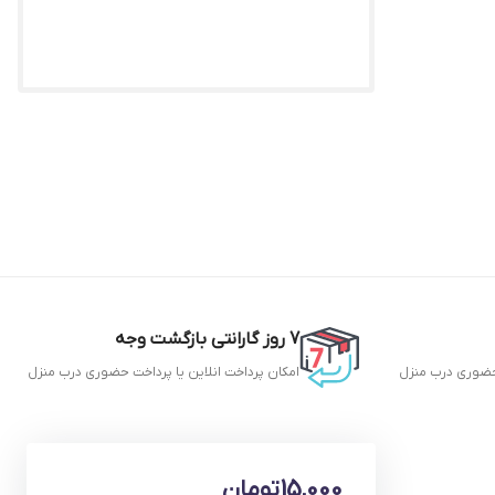
7 روز گارانتی بازگشت وجه
ضوری
درب منزل
امکان پرداخت انلاین یا پرداخت
حضوری
درب منزل
15,000
تومان