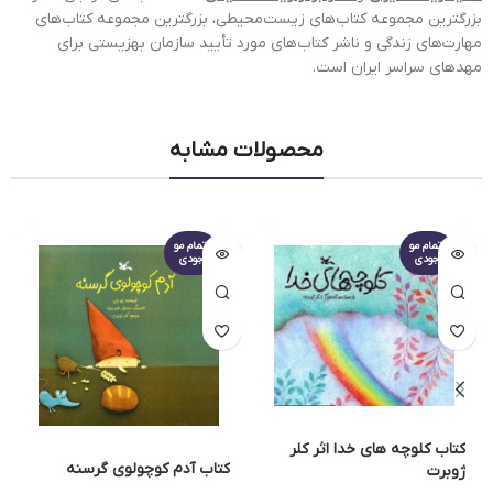
بزرگترین مجموعه کتاب‌های زیست‌محیطی، بزرگترین مجموعه کتاب‌های
مهارت‌های زندگی و ناشر کتاب‌های مورد تأیید سازمان بهزیستی برای
مهدهای سراسر ایران است.
محصولات مشابه
اتمام مو
اتمام مو
جودی
جودی
کتاب کلوچه های خدا اثر کلر
کتاب آدم کوچولوی گرسنه
ژوبرت