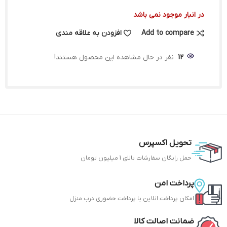
در انبار موجود نمی باشد
Add to compare
افزودن به علاقه مندی
12
نفر در حال مشاهده این محصول هستند!
تحویل اکسپرس
حمل رایگان سفارشات بالای 1 میلیون تومان
پرداخت امن
امکان پرداخت انلاین یا پرداخت حضوری درب منزل
ضمانت اصالت کالا