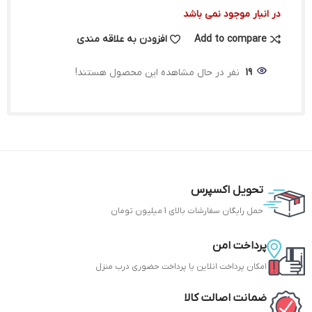
در انبار موجود نمی باشد
Add to compare
افزودن به علاقه مندی
19
نفر در حال مشاهده این محصول هستند!
تحویل اکسپرس
حمل رایگان سفارشات بالای 1 میلیون تومان
پرداخت امن
امکان پرداخت انلاین یا پرداخت حضوری درب منزل
ضمانت اصالت کالا