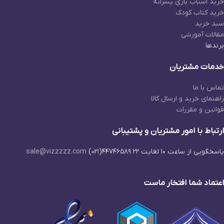
خرید اسباب بازی پسرانه
خرید کتاب کودک
سبد خرید
مقالات آمورشی
برندها
خدمات مشتریان
تماس با ما
راهنمای خرید و ارسال کالا
قوانین و مقررات
ارتباط با امور مشتریان و پشتیبانی
پاسخگویی از ساعت ۱۰ لغایت ۲۲
۴۴۷۴۶۵۸۹(۰۲۱)
sale@vizzzzz.com
اعتماد شما افتخار ماست